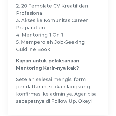
2. 20 Template CV Kreatif dan
Profesional
3. Akses ke Komunitas Career
Preparation
4. Mentoring 1 On 1
5. Memperoleh Job-Seeking
Guidline Book
Kapan untuk pelaksanaan
Mentoring Karir-nya kak?
Setelah selesai mengisi form
pendaftaran, silakan langsung
konfirmasi ke admin ya. Agar bisa
secepatnya di Follow Up. Okey!