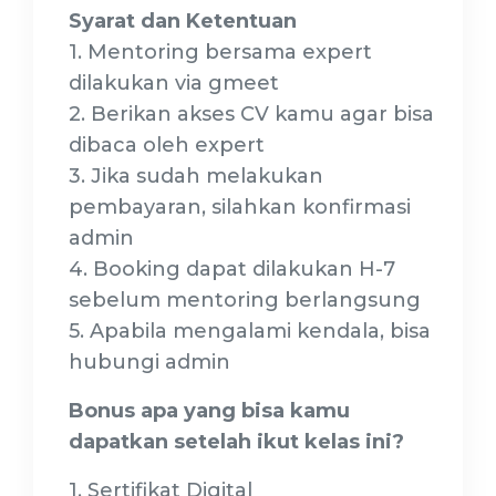
Syarat dan Ketentuan
1. Mentoring bersama expert
dilakukan via gmeet
2. Berikan akses CV kamu agar bisa
dibaca oleh expert
3. Jika sudah melakukan
pembayaran, silahkan konfirmasi
admin
4. Booking dapat dilakukan H-7
sebelum mentoring berlangsung
5. Apabila mengalami kendala, bisa
hubungi admin
Bonus apa yang bisa kamu
dapatkan setelah ikut kelas ini?
1. Sertifikat Digital