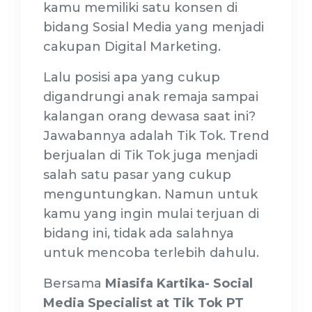
kamu memiliki satu konsen di
bidang Sosial Media yang menjadi
cakupan Digital Marketing.
Lalu posisi apa yang cukup
digandrungi anak remaja sampai
kalangan orang dewasa saat ini?
Jawabannya adalah Tik Tok. Trend
berjualan di Tik Tok juga menjadi
salah satu pasar yang cukup
menguntungkan. Namun untuk
kamu yang ingin mulai terjuan di
bidang ini, tidak ada salahnya
untuk mencoba terlebih dahulu.
Bersama
Miasifa Kartika- Social
Media Specialist at Tik Tok PT