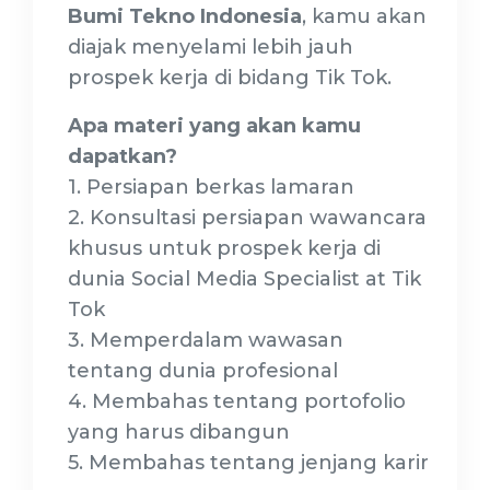
Bumi Tekno Indonesia
, kamu akan
diajak menyelami lebih jauh
prospek kerja di bidang Tik Tok.
Apa materi yang akan kamu
dapatkan?
1. Persiapan berkas lamaran
2. Konsultasi persiapan wawancara
khusus untuk prospek kerja di
dunia Social Media Specialist at Tik
Tok
3. Memperdalam wawasan
tentang dunia profesional
4. Membahas tentang portofolio
yang harus dibangun
5. Membahas tentang jenjang karir