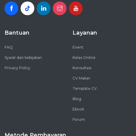
Bantuan
Layanan
FAQ
Event
Syarat dan kebijakan
Kelas Online
Privacy Policy
Konsultasi
CV Maker
Template CV
Blog
Ebook
Forum
Metode Pembayaran