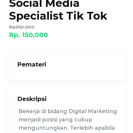
Social Media
Specialist Tik Tok
Rp250,000
Rp. 150,000
Pemateri
Deskripsi
Bekerja di bidang Digital Marketing
menjadi posisi yang cukup
menguntungkan. Terlebih apabila