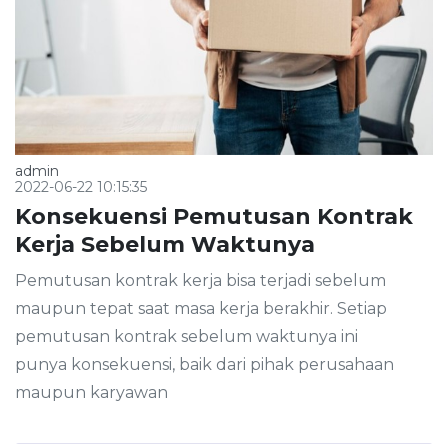
admin
2022-06-22 10:15:35
Konsekuensi Pemutusan Kontrak
Kerja Sebelum Waktunya
Pemutusan kontrak kerja bisa terjadi sebelum
maupun tepat saat masa kerja berakhir. Setiap
pemutusan kontrak sebelum waktunya ini
punya konsekuensi, baik dari pihak perusahaan
maupun karyawan