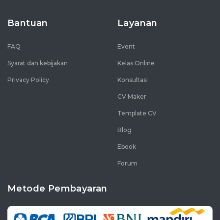
Bantuan
Layanan
FAQ
Event
Syarat dan kebijakan
Kelas Online
Privacy Policy
Konsultasi
CV Maker
Template CV
Blog
Ebook
Forum
Metode Pembayaran