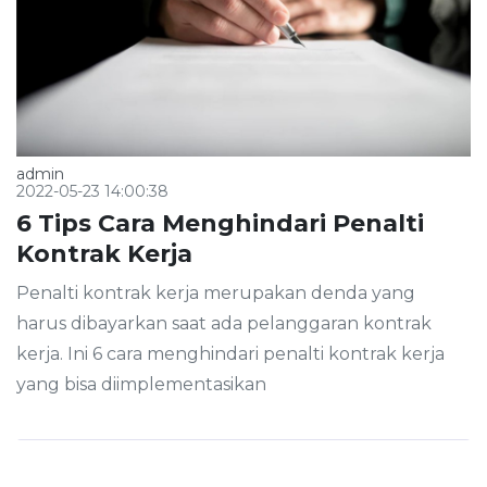
admin
2022-05-23 14:00:38
6 Tips Cara Menghindari Penalti
Kontrak Kerja
Penalti kontrak kerja merupakan denda yang
harus dibayarkan saat ada pelanggaran kontrak
kerja. Ini 6 cara menghindari penalti kontrak kerja
yang bisa diimplementasikan