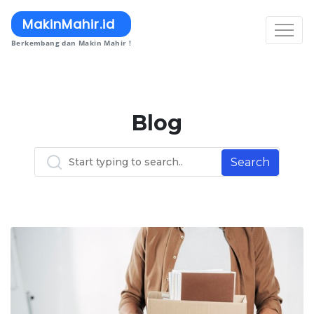
MakinMahir.id
Berkembang dan Makin Mahir !
Blog
Search