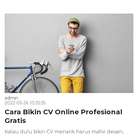
admin
2022-05-26 10:35:35
Cara Bikin CV Online Profesional
Gratis
Kalau dulu bikin CV menarik harus mahir desain,