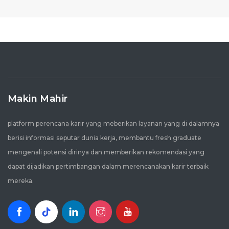
Makin Mahir
platform perencana karir yang meberikan layanan yang di dalamnya
berisi informasi seputar dunia kerja, membantu fresh graduate
mengenali potensi dirinya dan memberikan rekomendasi yang
dapat dijadikan pertimbangan dalam merencanakan karir terbaik
mereka.