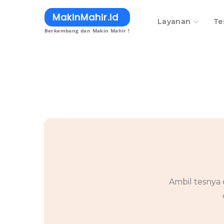
MakinMahir.id
Layanan
Te
Berkembang dan Makin Mahir !
Ambil tesnya 