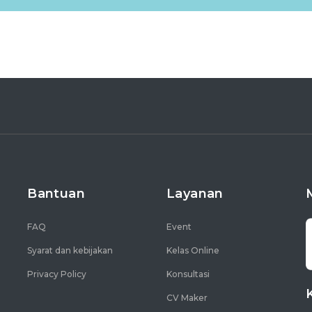
Bantuan
Layanan
FAQ
Event
Syarat dan kebijakan
Kelas Online
Privacy Policy
Konsultasi
CV Maker