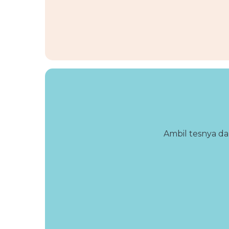
Ambil tesnya da