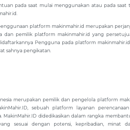
ntuan pada saat mulai menggunakan atau pada saat t
ahir.id.
penggunaan platform makinmahir.id merupakan perjan
 dan pemilik platform makinmahir.id yang persetuj
idaftarkannya Pengguna pada platform makinmahir.id
rat sahnya pengikatan.
nesia merupakan pemilik dan pengelola platform makin
inMahir.ID, sebuah platform layanan perencanaan 
ia. MakinMahir.ID didedikasikan dalam rangka membant
ang sesuai dengan potensi, kepribadian, minat d