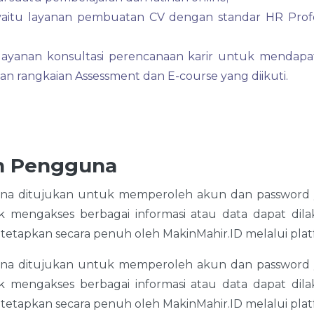
aitu layanan pembuatan CV dengan standar HR Profes
u layanan konsultasi perencanaan karir untuk mendapa
an rangkaian Assessment dan E-course yang diikuti.
n Pengguna
a ditujukan untuk memperoleh akun dan password ya
k mengakses berbagai informasi atau data dapat di
itetapkan secara penuh oleh MakinMahir.ID melalui plat
a ditujukan untuk memperoleh akun dan password ya
k mengakses berbagai informasi atau data dapat di
itetapkan secara penuh oleh MakinMahir.ID melalui plat