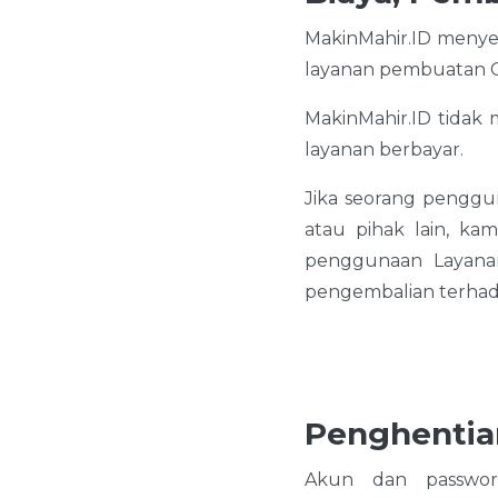
MakinMahir.ID menyed
layanan pembuatan CV
MakinMahir.ID tidak
layanan berbayar.
Jika seorang penggun
atau pihak lain, ka
penggunaan Layanan
pengembalian terhad
Penghenti
Akun dan password