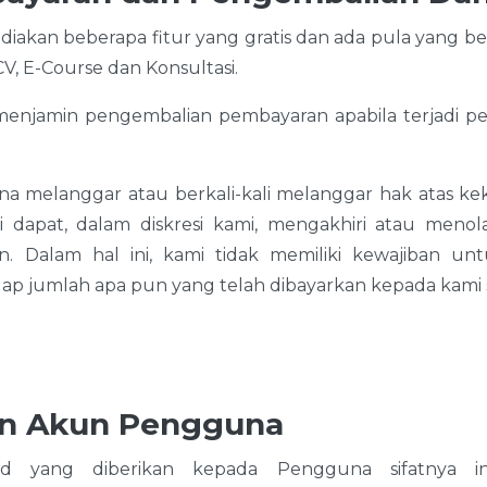
iakan beberapa fitur yang gratis dan ada pula yang be
, E-Course dan Konsultasi.
 menjamin pengembalian pembayaran apabila terjadi
a melanggar atau berkali-kali melanggar hak atas kek
mi dapat, dalam diskresi kami, mengakhiri atau meno
. Dalam hal ini, kami tidak memiliki kewajiban u
ap jumlah apa pun yang telah dibayarkan kepada kami
an Akun Pengguna
 yang diberikan kepada Pengguna sifatnya indi