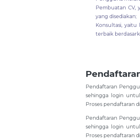
Pembuatan CV, y
yang disediakan;
Konsultasi, yait
terbaik berdasark
Pendaftara
Pendaftaran Penggun
sehingga login untu
Proses pendaftaran d
Pendaftaran Penggun
sehingga login untu
Proses pendaftaran d