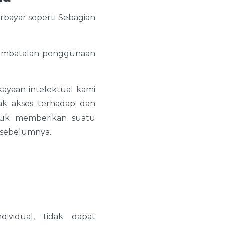
rbayar seperti Sebagian
 pembatalan penggunaan
ayaan intelektual kami
lak akses terhadap dan
ntuk memberikan suatu
 sebelumnya.
vidual, tidak dapat