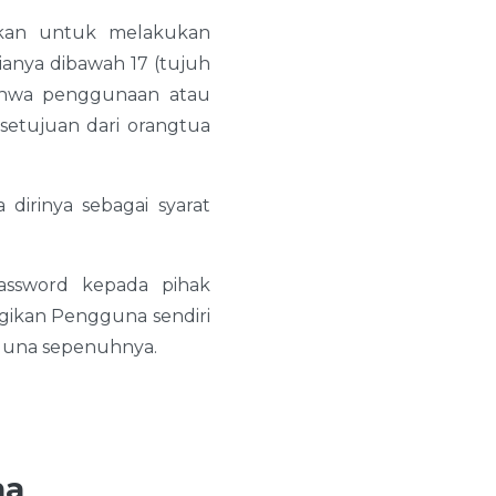
akan untuk melakukan
ianya dibawah 17 (tujuh
bahwa penggunaan atau
setujuan dari orangtua
irinya sebagai syarat
assword kepada pihak
gikan Pengguna sendiri
gguna sepenuhnya.
na