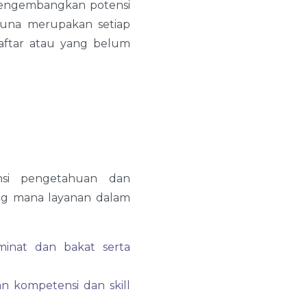
mengembangkan potensi
guna merupakan setiap
aftar atau yang belum
nsi pengetahuan dan
ang mana layanan dalam
minat dan bakat serta
n kompetensi dan skill