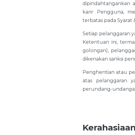
dipindahtangankan 
karir Pengguna, m
terbatas pada Syarat 
Setiap pelanggaran 
Ketentuan ini, term
golongan), pelangga
dikenakan sanksi pen
Penghentian atau pe
atas pelanggaran 
perundang-undangan
Kerahasiaa