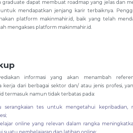
sh graduate dapat membuat roadmap yang jelas dan 
 untuk mendapatkan jenjang karir terbaiknya. Peng
akan platform makinmahir.id, baik yang telah mend
ah mengakses platform makinmahir.id.
kup
yediakan informasi yang akan menambah refere
erja dari berbagai sektor dan/ atau jenis profesi, y
id termasuk namun tidak terbatas pada:
tu serangkaian tes untuk mengetahui kepribadian, 
si;
belajar online yang relevan dalam rangka meningkatka
 suatu pembelajaran dan latihan online;