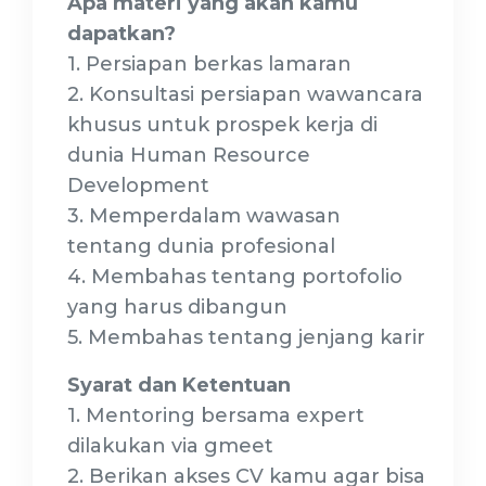
Apa materi yang akan kamu
dapatkan?
1. Persiapan berkas lamaran
2. Konsultasi persiapan wawancara
khusus untuk prospek kerja di
dunia Human Resource
Development
3. Memperdalam wawasan
tentang dunia profesional
4. Membahas tentang portofolio
yang harus dibangun
5. Membahas tentang jenjang karir
Syarat dan Ketentuan
1. Mentoring bersama expert
dilakukan via gmeet
2. Berikan akses CV kamu agar bisa