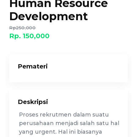
Human Resource
Development
Rp250,000
Rp. 150,000
Pemateri
Deskripsi
Proses rekrutmen dalam suatu
perusahaan menjadi salah satu hal
yang urgent. Hal ini biasanya