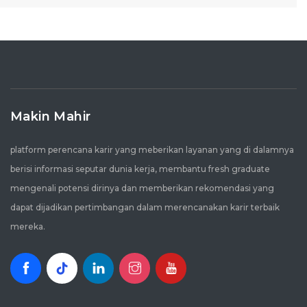
Makin Mahir
platform perencana karir yang meberikan layanan yang di dalamnya
berisi informasi seputar dunia kerja, membantu fresh graduate
mengenali potensi dirinya dan memberikan rekomendasi yang
dapat dijadikan pertimbangan dalam merencanakan karir terbaik
mereka.