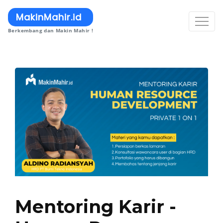
MakinMahir.id
Berkembang dan Makin Mahir !
Mentoring Karir -