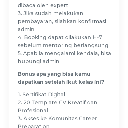
dibaca oleh expert
3. Jika sudah melakukan
pembayaran, silahkan konfirmasi
admin
4. Booking dapat dilakukan H-7
sebelum mentoring berlangsung
5. Apabila mengalami kendala, bisa
hubungi admin
Bonus apa yang bisa kamu
dapatkan setelah ikut kelas ini?
1. Sertifikat Digital
2. 20 Template CV Kreatif dan
Profesional
3. Akses ke Komunitas Career
Preparation