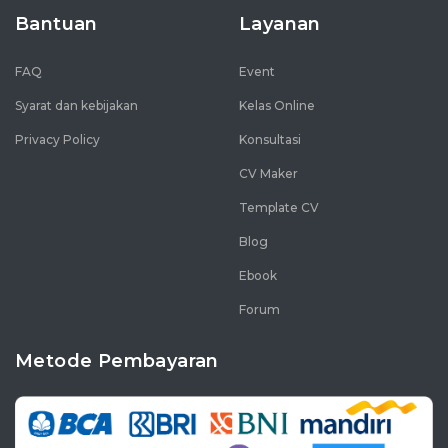
Bantuan
Layanan
FAQ
Event
Syarat dan kebijakan
Kelas Online
Privacy Policy
Konsultasi
CV Maker
Template CV
Blog
Ebook
Forum
Metode Pembayaran