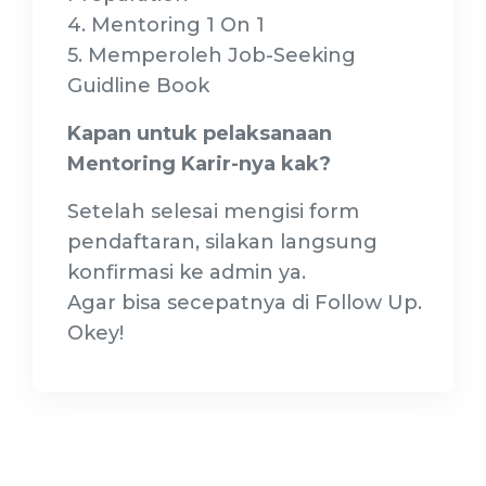
4. Mentoring 1 On 1
5. Memperoleh Job-Seeking
Guidline Book
Kapan untuk pelaksanaan
Mentoring Karir-nya kak?
Setelah selesai mengisi form
pendaftaran, silakan langsung
konfirmasi ke admin ya.
Agar bisa secepatnya di Follow Up.
Okey!