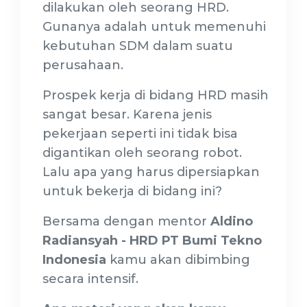
dilakukan oleh seorang HRD.
Gunanya adalah untuk memenuhi
kebutuhan SDM dalam suatu
perusahaan.
Prospek kerja di bidang HRD masih
sangat besar. Karena jenis
pekerjaan seperti ini tidak bisa
digantikan oleh seorang robot.
Lalu apa yang harus dipersiapkan
untuk bekerja di bidang ini?
Bersama dengan mentor
Aldino
Radiansyah - HRD PT Bumi Tekno
Indonesia
kamu akan dibimbing
secara intensif.